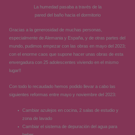
La humedad pasaba a través de la
pared del baño hacia el dormitorio
Gracias a la generosidad de muchas personas,
especialmente de Alemania y España, y de otras partes del
mundo, pudimos empezar con las obras en mayo del 2023;
con el enorme caos que supone hacer unas obras de esta
envergadura con 25 adolescentes viviendo en el mismo
lugar!!
Con todo lo recaudado hemos podido llevar a cabo las
siguientes reformas entre mayo y noviembre del 2023:
Cambiar azulejos en cocina, 2 salas de estudio y
zona de lavado
Cambiar el sistema de depuración del agua para
beber