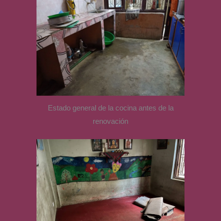
Estado general de la cocina antes de la
renovación