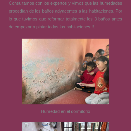
Consultamos con los expertos y vimos que las humedades
procedían de los baños adyacentes a las habitaciones.
Por
lo que tuvimos que reformar totalmente los 3 baños antes
de empezar a pintar todas las habitaciones!!!.
Humedad en el dormitorio