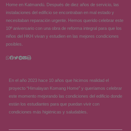
Home en Katmandú. Después de diez años de servicio, las
instalaciones del edificio se encontraban en mal estado y
necesitaban reparación urgente. Hemos querido celebrar este
10º aniversario con una obra de reforma integral para que los
niños del HKH vivan y estudien en las mejores condiciones
posibles.
En el año 2023 hace 10 años que hicimos realidad el
proyecto “Himalayan Komang Home” y queríamos celebrar
este momento mejorando las condiciones del edificio donde
están los estudiantes para que puedan vivir con
condiciones más higiénicas y saludables.