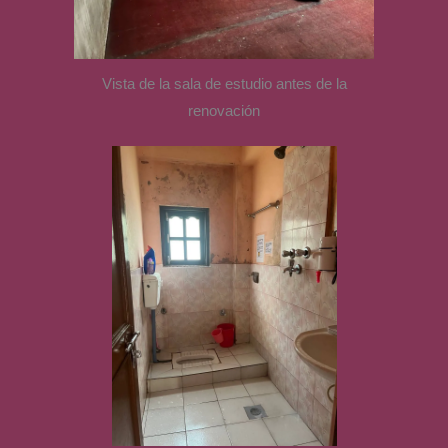
Vista de la sala de estudio antes de la
renovación