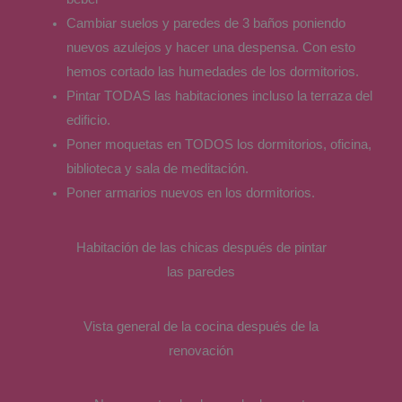
Cambiar suelos y paredes de 3 baños poniendo
nuevos azulejos y hacer una despensa. Con esto
hemos cortado las humedades de los dormitorios.
Pintar TODAS las habitaciones incluso la terraza del
edificio.
Poner moquetas en TODOS los dormitorios, oficina,
biblioteca y sala de meditación.
Poner armarios nuevos en los dormitorios.
Habitación de las chicas después de pintar
las paredes
Vista general de la cocina después de la
renovación