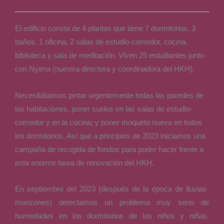
El edificio consta de 4 plantas que tiene 7 dormitorios, 3
baños, 1 oficina, 2 salas de estudio-comedor, cocina,
biblioteca y sala de meditación. Viven 25 estudiantes junto
con Nyima (nuestra directora y coordinadora del HKH).
Necesitábamos pintar urgentemente todas las paredes de
las habitaciones, poner suelos en las salas de estudio-
comedor y en la cocina; y poner moqueta nueva en todos
los dormitorios. Así que a principios de 2023 iniciamos una
campaña de recogida de fondos para poder hacer frente a
esta enorme tarea de renovación del HKH.
En septiembre del 2023 (después de la época de lluvias-
monzones) detectamos un problema muy serio de
humedades en los dormitorios de los niños y niñas.