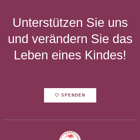
Unterstützen Sie uns
und verändern Sie das
Leben eines Kindes!
SPENDEN